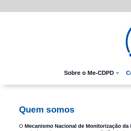
Sobre o Me-CDPD
C
Quem somos
O
Mecanismo Nacional de Monitorização da