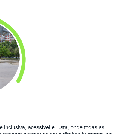
 inclusiva, acessível e justa, onde todas as