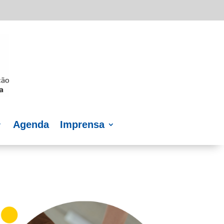
Agenda
Imprensa