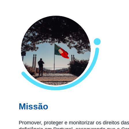
Missão
Promover, proteger e monitorizar os direitos d