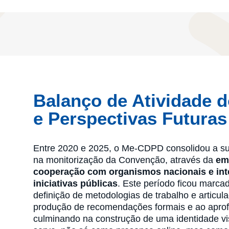
Balanço de Atividade
e Perspectivas Futuras
Entre 2020 e 2025, o Me-CDPD consolidou a sua
na monitorização da Convenção, através da
em
cooperação com organismos nacionais e int
iniciativas públicas
. Este período ficou marca
definição de metodologias de trabalho e articu
produção de recomendações formais e ao aprofu
culminando na construção de uma identidade vi