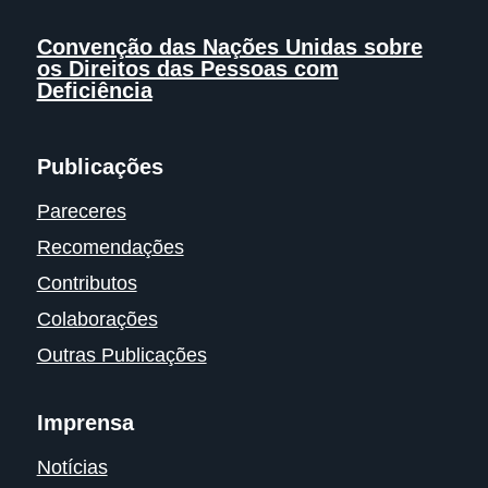
Convenção das Nações Unidas sobre
os Direitos das Pessoas com
Deficiência
Publicações
Pareceres
Recomendações
Contributos
Colaborações
Outras Publicações
Imprensa
Notícias