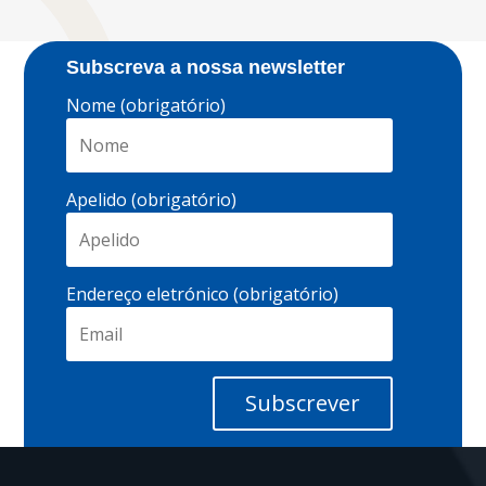
Subscreva a nossa newsletter
Nome (obrigatório)
Apelido (obrigatório)
Endereço eletrónico (obrigatório)
Subscrever