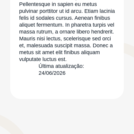
Pellentesque in sapien eu metus
pulvinar porttitor ut id arcu. Etiam lacinia
felis id sodales cursus. Aenean finibus
aliquet fermentum. In pharetra turpis vel
massa rutrum, a ornare libero hendrerit.
Mauris nisi lectus, scelerisque sed orci
et, malesuada suscipit massa. Donec a
metus sit amet elit finibus aliquam
vulputate luctus est.
Última atualização:
24/06/2026